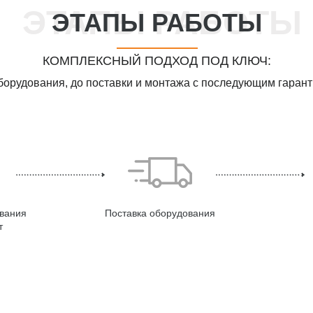
ЭТАПЫ РАБОТЫ
КОМПЛЕКСНЫЙ ПОДХОД ПОД КЛЮЧ:
оборудования, до поставки и монтажа с последующим гара
вания
Поставка оборудования
т