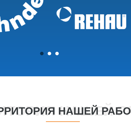
РРИТОРИЯ НАШЕЙ РАБ