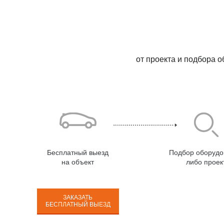
от проекта и подбора 
Бесплатный выезд
Подбор оборудо
на объект
либо проек
ЗАКАЗАТЬ
БЕСПЛАТНЫЙ ВЫЕЗД