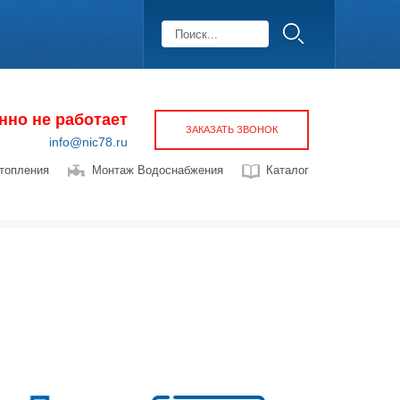
нно не работает
ЗАКАЗАТЬ ЗВОНОК
info@nic78.ru
топления
Монтаж Водоснабжения
Каталог