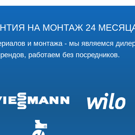
АНТИЯ НА МОНТАЖ 24 МЕСЯЦ
ериалов и монтажа - мы являемся диле
рендов, работаем без посредников.