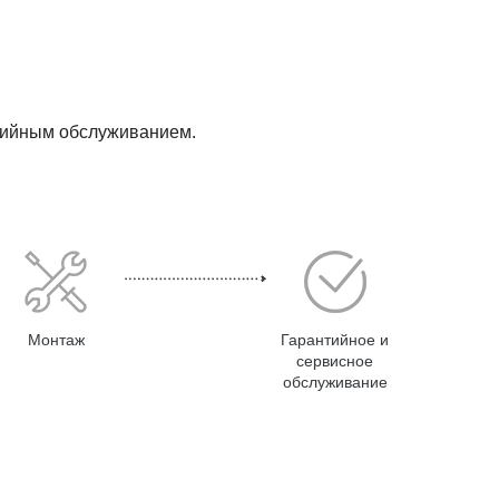
нтийным обслуживанием.
Монтаж
Гарантийное и
сервисное
обслуживание